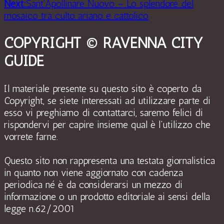
Next:
Sant’Apollinare Nuovo – Lo splendore del
mosaico tra culto ariano e cattolico
COPYRIGHT © RAVENNA CITY
GUIDE
Il materiale presente su questo sito è coperto da
Copyright, se siete interessati ad utilizzare parte di
esso vi preghiamo di contattarci, saremo felici di
rispondervi per capire insieme qual è l’utilizzo che
vorrete farne.
Questo sito non rappresenta una testata giornalistica
in quanto non viene aggiornato con cadenza
periodica né è da considerarsi un mezzo di
informazione o un prodotto editoriale ai sensi della
legge n.62/2001